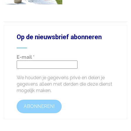
Op de nieuwsbrief abonneren
E-mail
*
We houden je gegevens privé en delen je
gegevens alleen met derden die deze dienst
mogelijk maken.