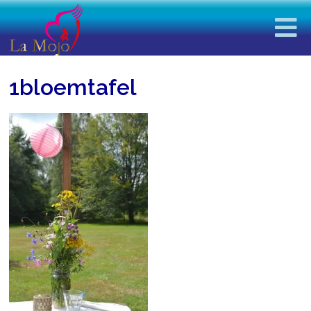
1bloemtafel