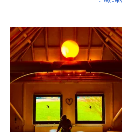
+ LEES MEER