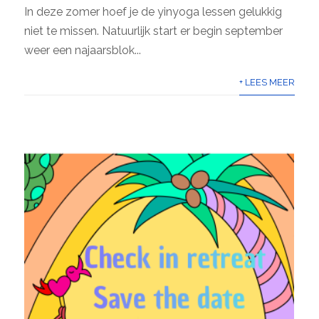
In deze zomer hoef je de yinyoga lessen gelukkig
niet te missen. Natuurlijk start er begin september
weer een najaarsblok...
+ LEES MEER