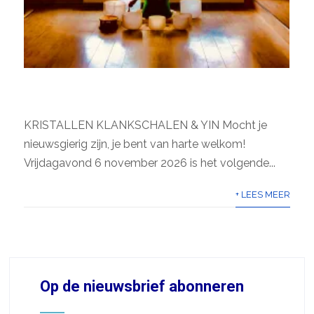
LIG-CONCERT
KRISTALLEN KLANKSCHALEN & YIN Mocht je
nieuwsgierig zijn, je bent van harte welkom!
Vrijdagavond 6 november 2026 is het volgende...
+ LEES MEER
Op de nieuwsbrief abonneren