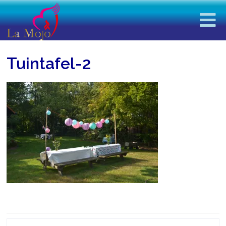
Tuintafel-2